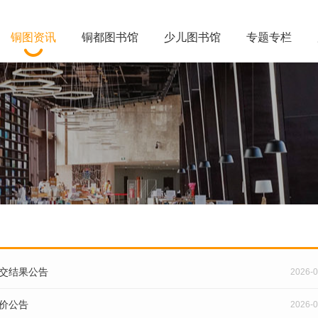
铜图资讯
铜都图书馆
少儿图书馆
专题专栏
成交结果公告
2026-0
询价公告
2026-0