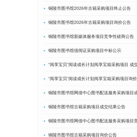
铜陵市图书馆2026年古籍采购项目终止公告
铜陵市图书馆2026年古籍采购项目询价公告
铜陵市图书馆新媒体服务项目竞争性磋商公告
铜陵市图书馆借阅证采购项目中标公示
“阅享宝贝”阅读成长计划阅享宝箱采购项目 成
“阅享宝贝”阅读成长计划阅享宝箱采购项目询
铜陵市图书馆网借中心图书配送服务采购项目
铜陵市图书馆古籍采购项目成交结果公告
铜陵市图书馆网借中心图书配送服务采购项目
铜陵市图书馆古籍采购项目询价公告