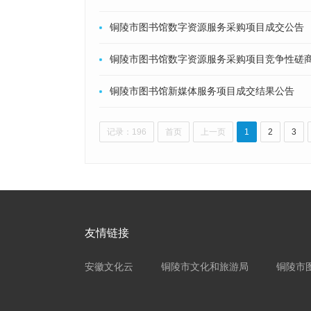
铜陵市图书馆数字资源服务采购项目成交公告
铜陵市图书馆数字资源服务采购项目竞争性磋
铜陵市图书馆新媒体服务项目成交结果公告
记录：196
首页
上一页
1
2
3
友情链接
安徽文化云
铜陵市文化和旅游局
铜陵市