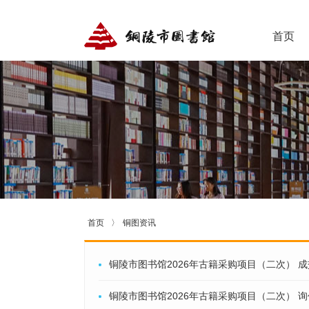
首页
首页
〉
铜图资讯
铜陵市图书馆2026年古籍采购项目（二次） 
铜陵市图书馆2026年古籍采购项目（二次） 