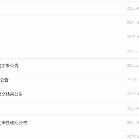
2026-0
2026-0
2026-0
2025-1
交结果公告
2025-1
价公告
2025-1
成交结果公告
2025-0
2025-0
竞争性磋商公告
2025-0
2025-0